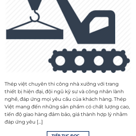
Thép việt chuyên thi công nhà xưởng với trang
thiết bị hiện đại, đội ngũ kỹ sư và công nhân lành
nghề, đáp ứng mọi yêu cầu của khách hàng. Thép
Việt mang đến những sản phẩm có chất lượng cao,
tiến độ giao hàng đảm bảo, giá thành hợp lý nhằm
đáp ứng yêu […]
TIẾP TỤC ĐỌC
→