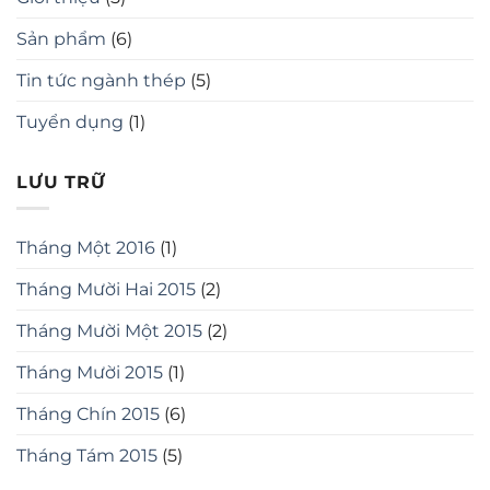
Sản phẩm
(6)
Tin tức ngành thép
(5)
Tuyển dụng
(1)
LƯU TRỮ
Tháng Một 2016
(1)
Tháng Mười Hai 2015
(2)
Tháng Mười Một 2015
(2)
Tháng Mười 2015
(1)
Tháng Chín 2015
(6)
Tháng Tám 2015
(5)