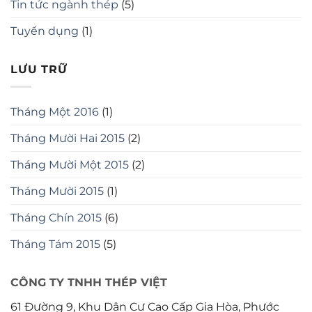
Tin tức ngành thép
(5)
Tuyển dụng
(1)
LƯU TRỮ
Tháng Một 2016
(1)
Tháng Mười Hai 2015
(2)
Tháng Mười Một 2015
(2)
Tháng Mười 2015
(1)
Tháng Chín 2015
(6)
Tháng Tám 2015
(5)
CÔNG TY TNHH THÉP VIỆT
61 Đường 9, Khu Dân Cư Cao Cấp Gia Hòa, Phước