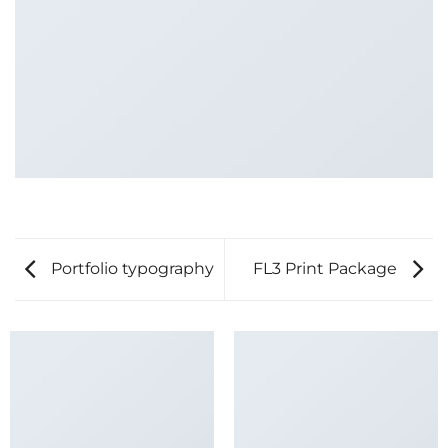
Portfolio typography
FL3 Print Package