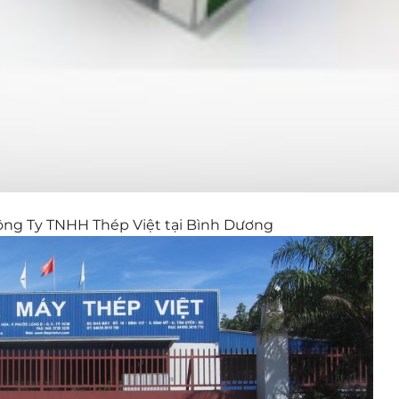
Công Ty TNHH Thép Việt tại Bình Dương