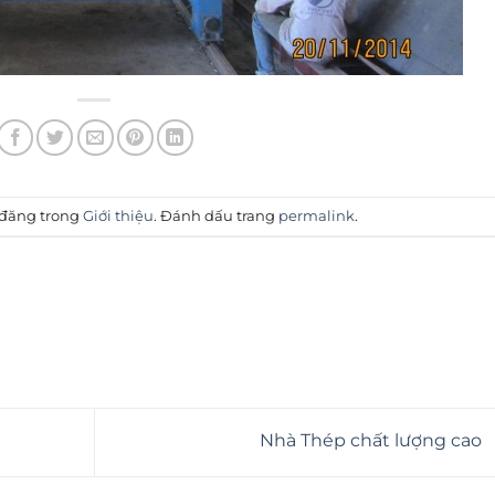
 đăng trong
Giới thiệu
. Đánh dấu trang
permalink
.
Nhà Thép chất lượng cao