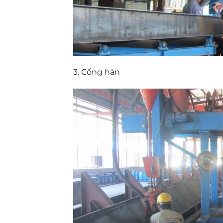
3. Cổng hàn