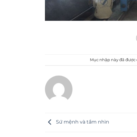
Mục nhập này đã được
Sứ mệnh và tầm nhìn