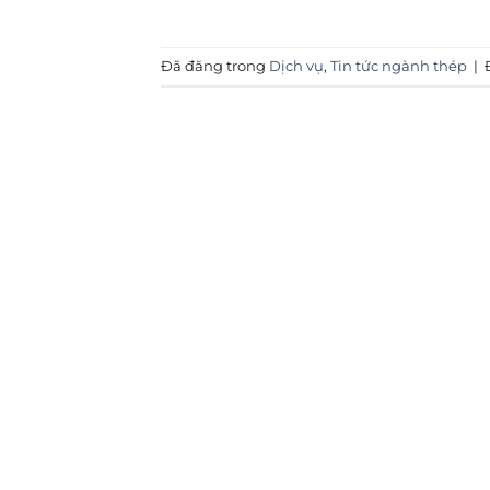
Đã đăng trong
Dịch vụ
,
Tin tức ngành thép
|