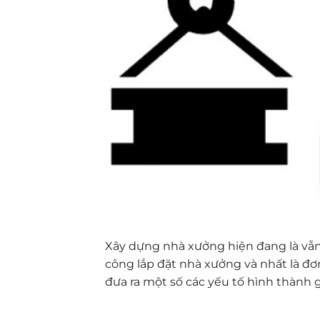
Xây dựng nhà xưởng hiện đang là vẫn đ
công lắp đặt nhà xưởng và nhất là đơ
đưa ra một số các yếu tố hình thành g