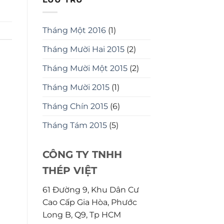
Tháng Một 2016
(1)
Tháng Mười Hai 2015
(2)
Tháng Mười Một 2015
(2)
Tháng Mười 2015
(1)
Tháng Chín 2015
(6)
Tháng Tám 2015
(5)
CÔNG TY TNHH
THÉP VIỆT
61 Đường 9, Khu Dân Cư
Cao Cấp Gia Hòa, Phước
Long B, Q9, Tp HCM